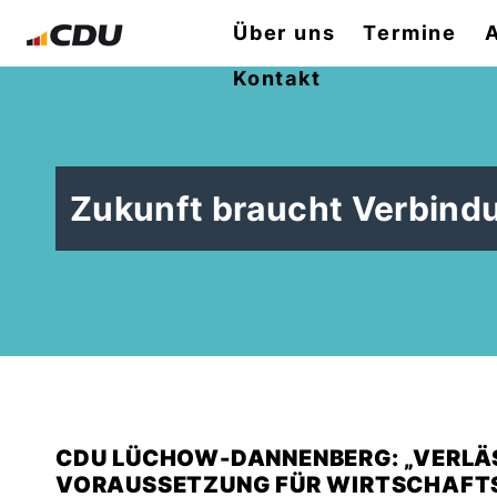
Über uns
Termine
Kontakt
Zukunft braucht Verbind
CDU LÜCHOW-DANNENBERG: „VERLÄS
VORAUSSETZUNG FÜR WIRTSCHAF