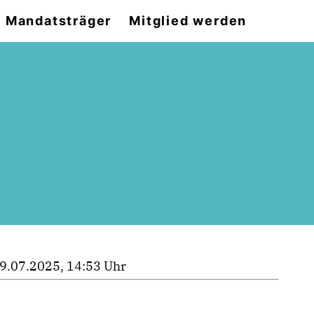
Mandatsträger
Mitglied werden
9.07.2025, 14:53 Uhr