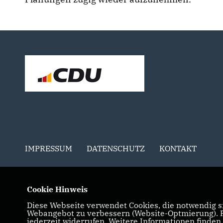
IMPRESSUM
DATENSCHUTZ
KONTAKT
Cookie Hinweis
Diese Webseite verwendet Cookies, die notwendig si
Webangebot zu verbessern (Website-Optmierung). Fü
jederzeit widerrufen. Weitere Informationen finden