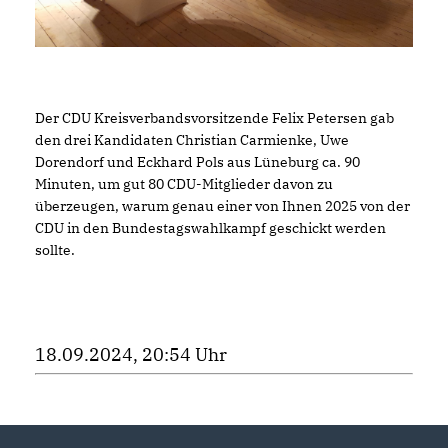
Der CDU Kreisverbandsvorsitzende Felix Petersen gab
den drei Kandidaten Christian Carmienke, Uwe
Dorendorf und Eckhard Pols aus Lüneburg ca. 90
Minuten, um gut 80 CDU-Mitglieder davon zu
überzeugen, warum genau einer von Ihnen 2025 von der
CDU in den Bundestagswahlkampf geschickt werden
sollte.
18.09.2024, 20:54 Uhr