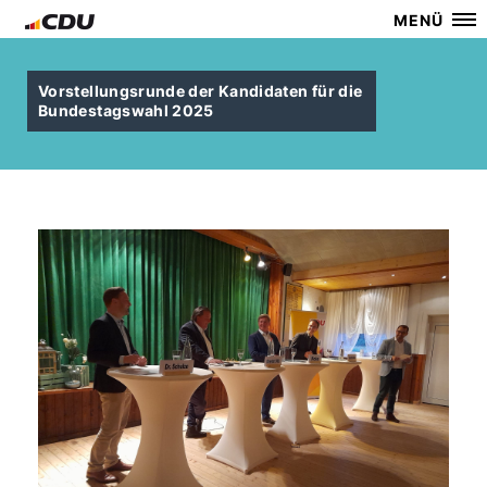
MENÜ
Vorstellungsrunde der Kandidaten für die
Bundestagswahl 2025