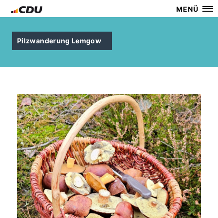
MENÜ
Pilzwanderung Lemgow