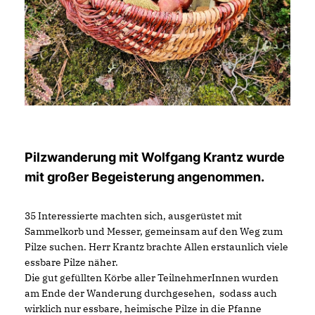
Pilzwanderung mit Wolfgang Krantz wurde
mit großer Begeisterung angenommen.
35 Interessierte machten sich, ausgerüstet mit
Sammelkorb und Messer, gemeinsam auf den Weg zum
Pilze suchen. Herr Krantz brachte Allen erstaunlich viele
essbare Pilze näher.
Die gut gefüllten Körbe aller TeilnehmerInnen wurden
am Ende der Wanderung durchgesehen, sodass auch
wirklich nur essbare, heimische Pilze in die Pfanne