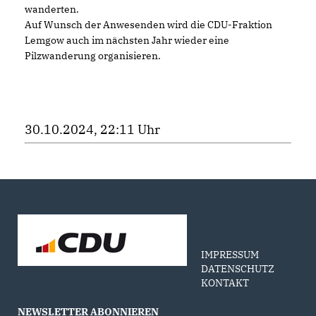
wanderten.
Auf Wunsch der Anwesenden wird die CDU-Fraktion
Lemgow auch im nächsten Jahr wieder eine
Pilzwanderung organisieren.
30.10.2024, 22:11 Uhr
IMPRESSUM
DATENSCHUTZ
KONTAKT
NEWSLETTER ABONNIEREN