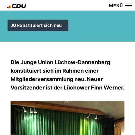
MENÜ
JU konstituiert sich neu
Die Junge Union Lüchow-Dannenberg
konstituiert sich im Rahmen einer
Mitgliederversammlung neu. Neuer
Vorsitzender ist der Lüchower Finn Werner.