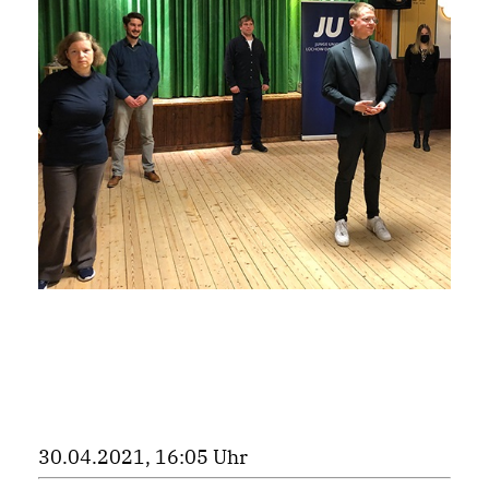
30.04.2021, 16:05 Uhr